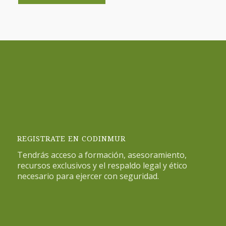
REGISTRATE EN CODINMUR
Tendrás acceso a formación, asesoramiento,
recursos exclusivos y el respaldo legal y ético
necesario para ejercer con seguridad.