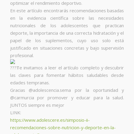
optimizar el rendimiento deportivo.
En este artículo encontrarás recomendaciones basadas
en la evidencia científica sobre las necesidades
nutricionales de los adolescentes que practican
deporte, la importancia de una correcta hidratación y el
papel de los suplementos, cuyo uso solo está
justificado en situaciones concretas y bajo supervisión
profesional.
Te invitamos a leer el artículo completo y descubrir
las claves para fomentar hábitos saludables desde
edades tempranas.
Gracias @adolescencia.sema por la oportunidad y
@carmurcia por promover y educar para la salud.
JUNTOS siempre es mejor
LINK:
https://www.adolescere.es/simposio-ii-
recomendaciones-sobre-nutricion-y-deporte-en-la-