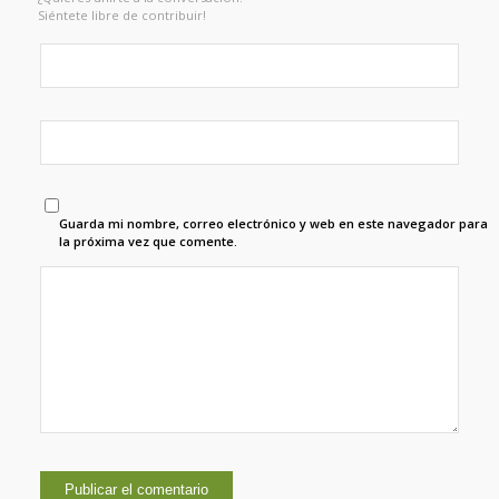
Siéntete libre de contribuir!
Guarda mi nombre, correo electrónico y web en este navegador para
la próxima vez que comente.