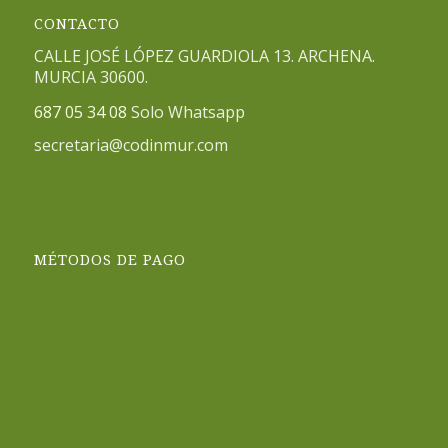
CONTACTO
CALLE JOSÉ LÓPEZ GUARDIOLA 13. ARCHENA.
MURCIA 30600.
687 05 34 08
Solo Whatsapp
secretaria@codinmur.com
MÉTODOS DE PAGO