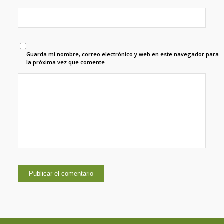
Guarda mi nombre, correo electrónico y web en este navegador para
la próxima vez que comente.