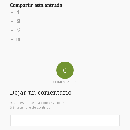
Compartir esta entrada
0
COMENTARIOS
Dejar un comentario
¿Quieres unirte a la conversación?
Siéntete libre de contribuir!