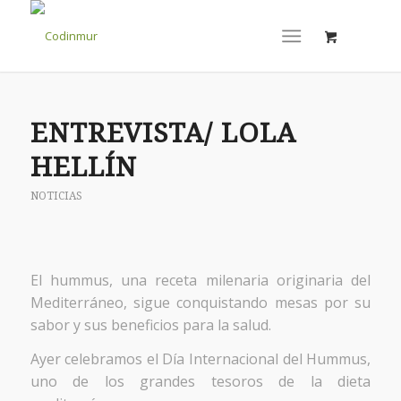
ENTREVISTA/ LOLA
HELLÍN
NOTICIAS
El hummus, una receta milenaria originaria del
Mediterráneo, sigue conquistando mesas por su
sabor y sus beneficios para la salud.
Ayer celebramos el Día Internacional del Hummus,
uno de los grandes tesoros de la dieta