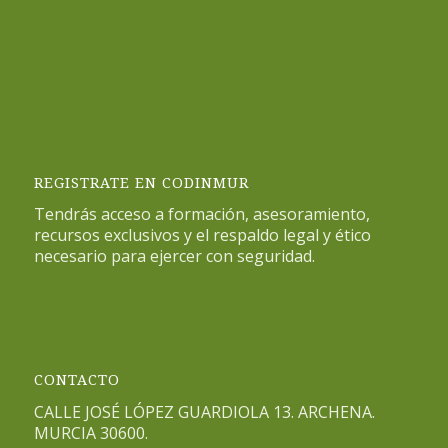
REGISTRATE EN CODINMUR
Tendrás acceso a formación, asesoramiento,
recursos exclusivos y el respaldo legal y ético
necesario para ejercer con seguridad.
CONTACTO
CALLE JOSÉ LÓPEZ GUARDIOLA 13. ARCHENA.
MURCIA 30600.