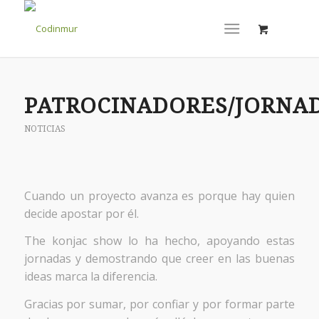
PATROCINADORES/JORNA
NOTICIAS
Cuando un proyecto avanza es porque hay quien
decide apostar por él.
The konjac show lo ha hecho, apoyando estas
jornadas y demostrando que creer en las buenas
ideas marca la diferencia.
Gracias por sumar, por confiar y por formar parte