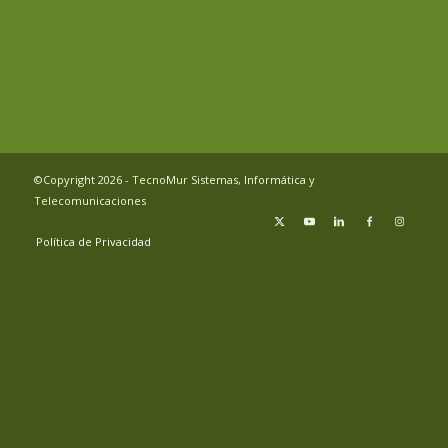
©Copyright 2026 - TecnoMur Sistemas, Informática y
Telecomunicaciones
Política de Privacidad