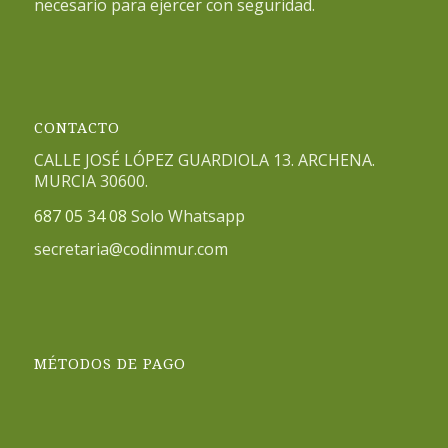
necesario para ejercer con seguridad.
CONTACTO
CALLE JOSÉ LÓPEZ GUARDIOLA 13. ARCHENA.
MURCIA 30600.
687 05 34 08
Solo Whatsapp
secretaria@codinmur.com
MÉTODOS DE PAGO