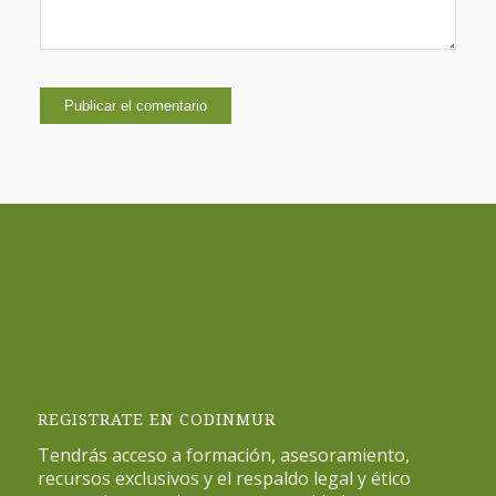
REGISTRATE EN CODINMUR
Tendrás acceso a formación, asesoramiento,
recursos exclusivos y el respaldo legal y ético