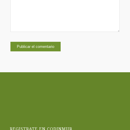
REGISTRATE EN CODINMUR