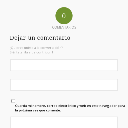
0
COMENTARIOS
Dejar un comentario
¿Quieres unirte a la conversación?
Siéntete libre de contribuir!
Guarda mi nombre, correo electrónico y web en este navegador para
la próxima vez que comente.