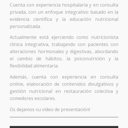
Cuenta con experiencia hospitalaria y en consulta
privada, con un enfoque integrativo basado en la
evidencia científica y la educación nutricional
personalizada.
Actualmente está ejerciendo como nutricionista
clínica integrativa, trabajando con pacientes con
alteraciones hormonales y digestivas, abordando
el cambio de hábitos, la psiconutrición y la
flexibilidad alimentaria.
Además, cuenta con experiencia en consulta
online, elaboración de contenidos divulgativos y
gestión nutricional en restauración colectiva y
comedores escolares.
Os dejamos su vídeo de presentación!