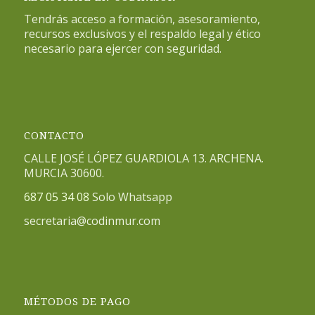
Tendrás acceso a formación, asesoramiento,
recursos exclusivos y el respaldo legal y ético
necesario para ejercer con seguridad.
CONTACTO
CALLE JOSÉ LÓPEZ GUARDIOLA 13. ARCHENA.
MURCIA 30600.
687 05 34 08
Solo Whatsapp
secretaria@codinmur.com
MÉTODOS DE PAGO