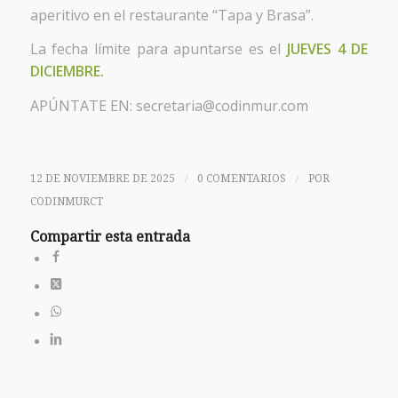
aperitivo en el restaurante “Tapa y Brasa”.
La fecha límite para apuntarse es el
JUEVES 4 DE
DICIEMBRE.
APÚNTATE EN: secretaria@codinmur.com
/
/
12 DE NOVIEMBRE DE 2025
0 COMENTARIOS
POR
CODINMURCT
Compartir esta entrada