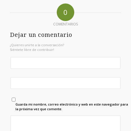
0
COMENTARIOS
Dejar un comentario
¿Quieres unirte a la conversación?
Siéntete libre de contribuir!
Guarda mi nombre, correo electrónico y web en este navegador para
la próxima vez que comente.