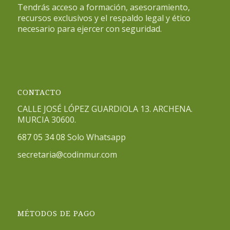
Tendrás acceso a formación, asesoramiento,
recursos exclusivos y el respaldo legal y ético
necesario para ejercer con seguridad.
CONTACTO
CALLE JOSÉ LÓPEZ GUARDIOLA 13. ARCHENA.
MURCIA 30600.
687 05 34 08
Solo Whatsapp
secretaria@codinmur.com
MÉTODOS DE PAGO