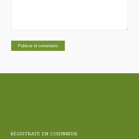
REGISTRATE EN CODINMUR