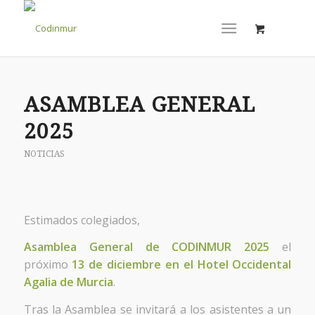
ASAMBLEA GENERAL
2025
NOTICIAS
Estimados colegiados,
Asamblea General de CODINMUR 2025
el
próximo
13 de diciembre en el Hotel Occidental
Agalia de Murcia
.
Tras la Asamblea se invitará a los asistentes a un