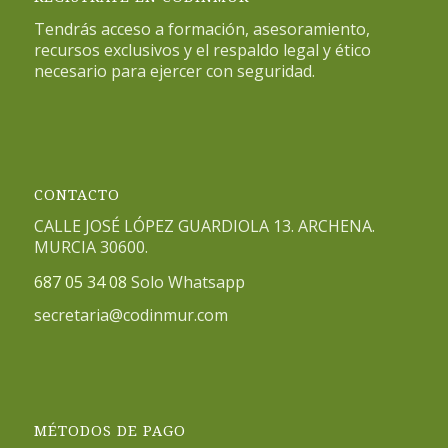
Tendrás acceso a formación, asesoramiento,
recursos exclusivos y el respaldo legal y ético
necesario para ejercer con seguridad.
CONTACTO
CALLE JOSÉ LÓPEZ GUARDIOLA 13. ARCHENA.
MURCIA 30600.
687 05 34 08
Solo Whatsapp
secretaria@codinmur.com
MÉTODOS DE PAGO