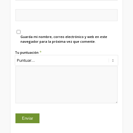
Guarda mi nombre, correo electrónico y web en este
navegador para la próxima vez que comente.
*
Tu puntuación