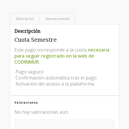
Descripción
Valoraciones (0)
Descripción
Cuota Semestre
Este pago corresponde a la cuota
necesaria
para seguir registrado en la web de
CODINMUR
.
Pago seguro
Confirmación automática tras el pago
Activación del acceso a la plataforma
Valoraciones
No hay valoraciones aún.