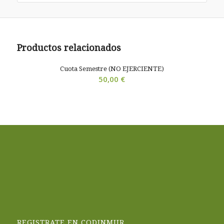
Productos relacionados
Cuota Semestre (NO EJERCIENTE)
50,00
€
REGISTRATE EN CODINMUR