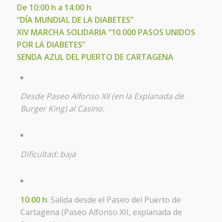
De 10:00 h a 14:00 h
“DÍA MUNDIAL DE LA DIABETES”
XIV MARCHA SOLIDARIA “10.000 PASOS UNIDOS
POR LA DIABETES”
SENDA AZUL DEL PUERTO DE CARTAGENA
Desde Paseo Alfonso XII (en la Explanada de
Burger King) al Casino.
Dificultad: baja
10:00 h
: Salida desde el Paseo del Puerto de
Cartagena (Paseo Alfonso XII, explanada de