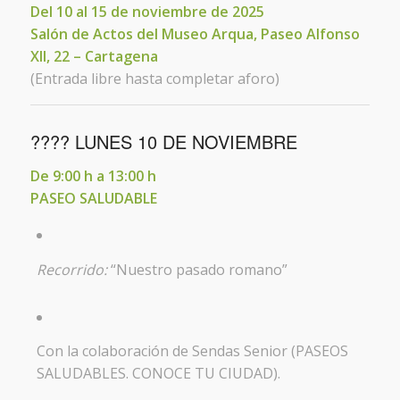
Del 10 al 15 de noviembre de 2025
Salón de Actos del Museo Arqua, Paseo Alfonso
XII, 22 – Cartagena
(Entrada libre hasta completar aforo)
????️ LUNES 10 DE NOVIEMBRE
De 9:00 h a 13:00 h
PASEO SALUDABLE
Recorrido:
“Nuestro pasado romano”
Con la colaboración de Sendas Senior (PASEOS
SALUDABLES. CONOCE TU CIUDAD).