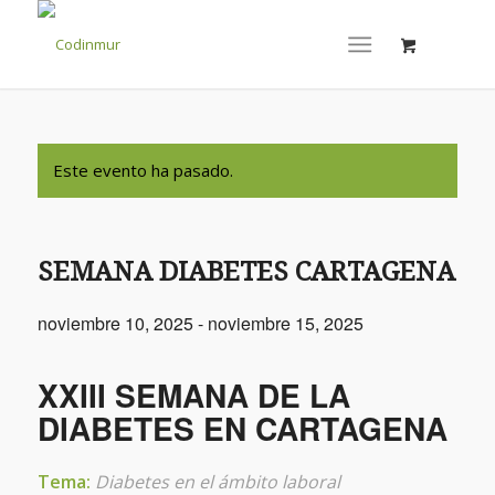
Este evento ha pasado.
SEMANA DIABETES CARTAGENA
noviembre 10, 2025
-
noviembre 15, 2025
XXIII SEMANA DE LA
DIABETES EN CARTAGENA
Tema:
Diabetes en el ámbito laboral