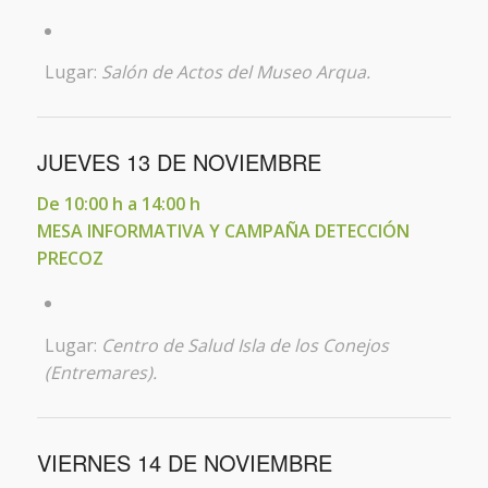
Lugar:
Salón de Actos del Museo Arqua.
JUEVES 13 DE NOVIEMBRE
De 10:00 h a 14:00 h
MESA INFORMATIVA Y CAMPAÑA DETECCIÓN
PRECOZ
Lugar:
Centro de Salud Isla de los Conejos
(Entremares).
VIERNES 14 DE NOVIEMBRE