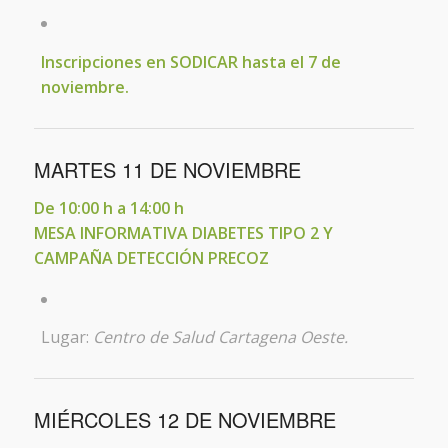
Inscripciones en SODICAR hasta el 7 de
noviembre.
MARTES 11 DE NOVIEMBRE
De 10:00 h a 14:00 h
MESA INFORMATIVA DIABETES TIPO 2 Y
CAMPAÑA DETECCIÓN PRECOZ
Lugar:
Centro de Salud Cartagena Oeste.
MIÉRCOLES 12 DE NOVIEMBRE