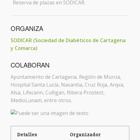
Reserva de plazas en SODICAR.
ORGANIZA
SODICAR (Sociedad de Diabéticos de Cartagena
y Comarca)
COLABORAN
Ayuntamiento de Cartagena, Región de Murcia,
Hospital Santa Lucía, Navantia, Cruz Roja, Arqva,
Alsa, Lifecann, Culligan, Ribera Prostest,
MedioLunam, entre otros.
Detalles
Organizador