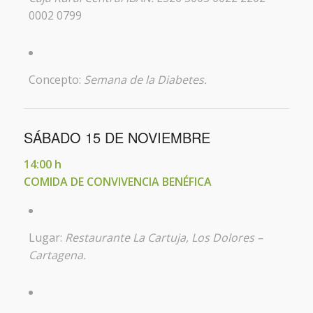
0002 0799
Concepto:
Semana de la Diabetes.
SÁBADO 15 DE NOVIEMBRE
14:00 h
COMIDA DE CONVIVENCIA BENÉFICA
Lugar:
Restaurante La Cartuja, Los Dolores –
Cartagena.