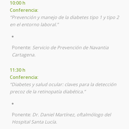
10:00 h
Conferencia:
“Prevención y manejo de la diabetes tipo 1 y tipo 2
en el entorno laboral.”
Ponente:
Servicio de Prevención de Navantia
Cartagena.
11:30 h
Conferencia:
“Diabetes y salud ocular: claves para la detección
precoz de la retinopatía diabética.”
Ponente:
Dr. Daniel Martínez, oftalmólogo del
Hospital Santa Lucía.