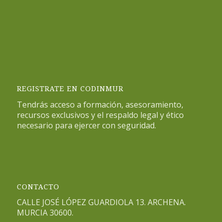
REGISTRATE EN CODINMUR
Tendrás acceso a formación, asesoramiento,
recursos exclusivos y el respaldo legal y ético
necesario para ejercer con seguridad.
CONTACTO
CALLE JOSÉ LÓPEZ GUARDIOLA 13. ARCHENA.
MURCIA 30600.