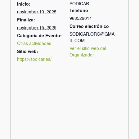
SODICAR
Inicio:
Teléfono
noviembre 10, 2025
968529014
Finaliza:
Correo electrónico
noviembre 15, 2025
SODICAR.ORG@GMA
Categoría de Evento:
IL.COM
Otras actividades
Ver el sitio web del
Sitio web:
Organizador
https://sodicar.es/