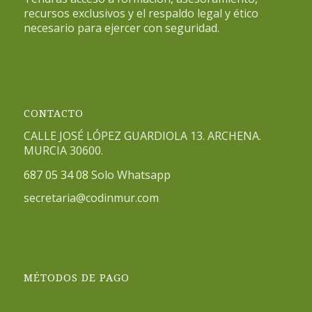
recursos exclusivos y el respaldo legal y ético
necesario para ejercer con seguridad.
CONTACTO
CALLE JOSÉ LÓPEZ GUARDIOLA 13. ARCHENA.
MURCIA 30600.
687 05 34 08
Solo Whatsapp
secretaria@codinmur.com
MÉTODOS DE PAGO