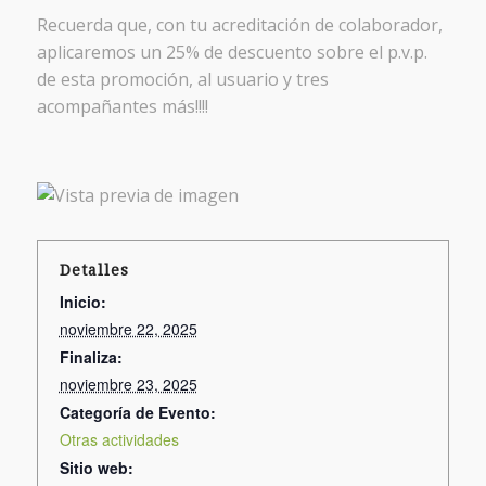
Recuerda que, con tu acreditación de colaborador,
aplicaremos un 25% de descuento sobre el p.v.p.
de esta promoción, al usuario y tres
acompañantes más!!!!
Detalles
Inicio:
noviembre 22, 2025
Finaliza:
noviembre 23, 2025
Categoría de Evento:
Otras actividades
Sitio web: