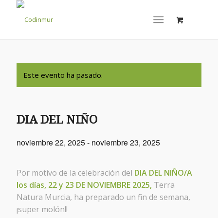
Este evento ha pasado.
DIA DEL NIÑO
noviembre 22, 2025
-
noviembre 23, 2025
Por motivo de la celebración del
DIA DEL NIÑO/A
los días, 22 y 23 DE NOVIEMBRE 2025,
Terra
Natura Murcia, ha preparado un fin de semana,
¡super molón!!