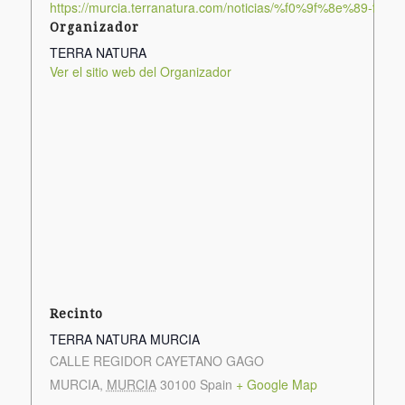
https://murcia.terranatura.com/noticias/%f0%9f%8e%89-fies
Organizador
TERRA NATURA
Ver el sitio web del Organizador
Recinto
TERRA NATURA MURCIA
CALLE REGIDOR CAYETANO GAGO
MURCIA
,
MURCIA
30100
Spain
+ Google Map