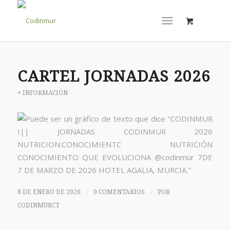
CARTEL JORNADAS 2026
+ INFORMACIÓN
/
/
8 DE ENERO DE 2026
0 COMENTARIOS
POR
CODINMURCT