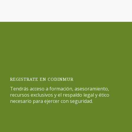
REGISTRATE EN CODINMUR
Tendrás acceso a formación, asesoramiento,
recursos exclusivos y el respaldo legal y ético
necesario para ejercer con seguridad.