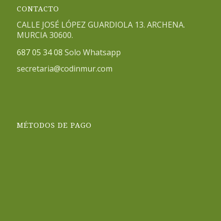
CONTACTO
CALLE JOSÉ LÓPEZ GUARDIOLA 13. ARCHENA.
MURCIA 30600.
687 05 34 08
Solo Whatsapp
secretaria@codinmur.com
MÉTODOS DE PAGO