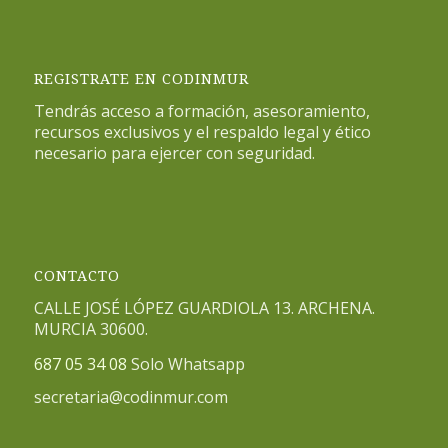
REGISTRATE EN CODINMUR
Tendrás acceso a formación, asesoramiento,
recursos exclusivos y el respaldo legal y ético
necesario para ejercer con seguridad.
CONTACTO
CALLE JOSÉ LÓPEZ GUARDIOLA 13. ARCHENA.
MURCIA 30600.
687 05 34 08
Solo Whatsapp
secretaria@codinmur.com