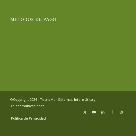
MÉTODOS DE PAGO
©Copyright 2026 - TecnoMur Sistemas, Informática y
Telecomunicaciones
Política de Privacidad