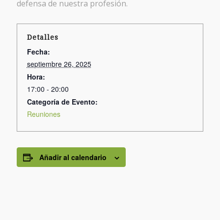
defensa de nuestra profesión.
Detalles
Fecha:
septiembre 26, 2025
Hora:
17:00 - 20:00
Categoría de Evento:
Reuniones
Añadir al calendario