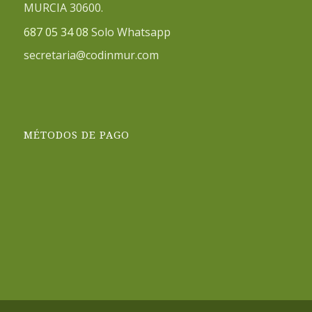
MURCIA 30600.
687 05 34 08
Solo Whatsapp
secretaria@codinmur.com
MÉTODOS DE PAGO