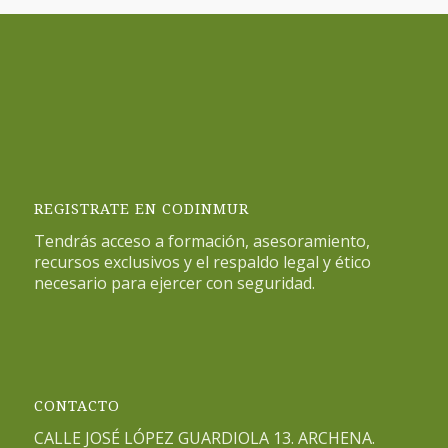
REGISTRATE EN CODINMUR
Tendrás acceso a formación, asesoramiento,
recursos exclusivos y el respaldo legal y ético
necesario para ejercer con seguridad.
CONTACTO
CALLE JOSÉ LÓPEZ GUARDIOLA 13. ARCHENA.