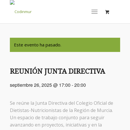
Este evento ha pasado.
REUNIÓN JUNTA DIRECTIVA
septiembre 26, 2025 @ 17:00
-
20:00
Se reúne la Junta Directiva del Colegio Oficial de
Dietistas-Nutricionistas de la Región de Murcia.
Un espacio de trabajo conjunto para seguir
avanzando en proyectos, iniciativas y en la