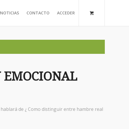
NOTICIAS
CONTACTO
ACCEDER
Y EMOCIONAL
hablará de ¿ Como distinguir entre hambre real