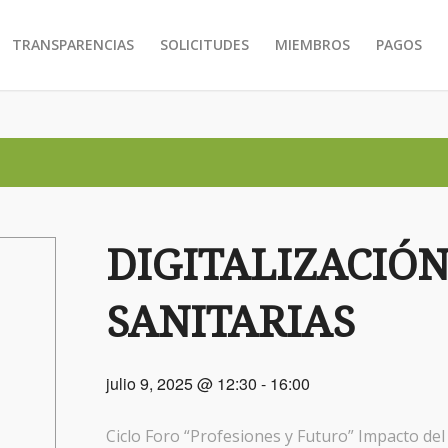
TRANSPARENCIAS
SOLICITUDES
MIEMBROS
PAGOS
DIGITALIZACIÓ
SANITARIAS
julio 9, 2025 @ 12:30
-
16:00
Ciclo Foro “Profesiones y Futuro” Impacto del 