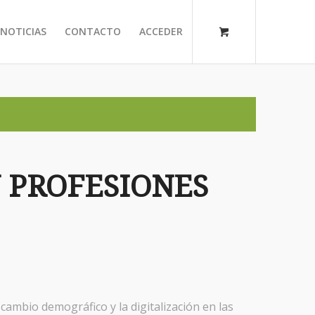
NOTICIAS
CONTACTO
ACCEDER
N PROFESIONES
cambio demográfico y la digitalización en las