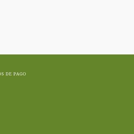
S DE PAGO