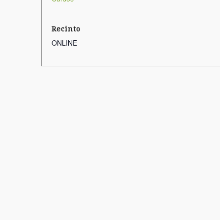
Recinto
ONLINE