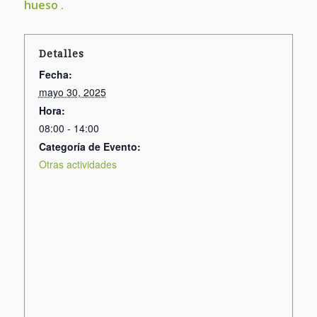
hueso .
Detalles
Fecha:
mayo 30, 2025
Hora:
08:00 - 14:00
Categoría de Evento:
Otras actividades