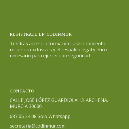
REGISTRATE EN CODINMUR
Tendrás acceso a formación, asesoramiento,
recursos exclusivos y el respaldo legal y ético
necesario para ejercer con seguridad.
CONTACTO
CALLE JOSÉ LÓPEZ GUARDIOLA 13. ARCHENA.
MURCIA 30600.
687 05 34 08
Solo Whatsapp
secretaria@codinmur.com