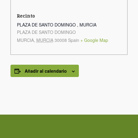
Recinto
PLAZA DE SANTO DOMINGO , MURCIA
PLAZA DE SANTO DOMINGO
MURCIA
,
MURCIA
30008
Spain
+ Google Map
Añadir al calendario