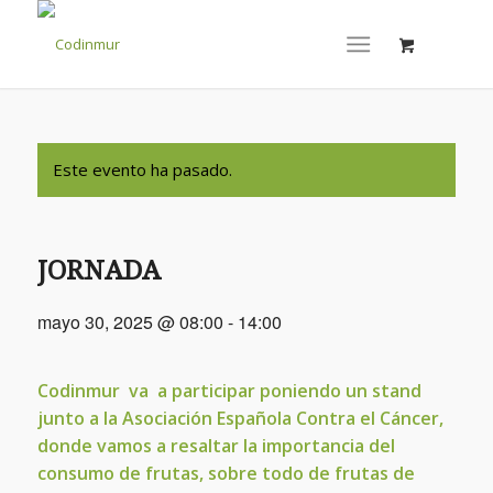
Este evento ha pasado.
JORNADA
mayo 30, 2025 @ 08:00
-
14:00
Codinmur va a participar poniendo un stand
junto a la Asociación Española Contra el Cáncer,
donde vamos a resaltar la importancia del
consumo de frutas, sobre todo de frutas de