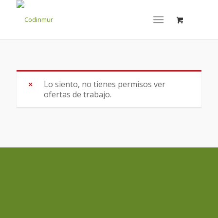
Lo siento, no tienes permisos ver
ofertas de trabajo.