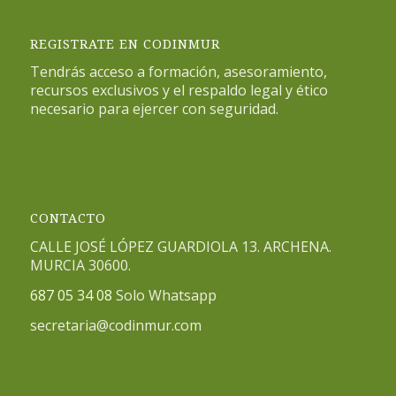
REGISTRATE EN CODINMUR
Tendrás acceso a formación, asesoramiento,
recursos exclusivos y el respaldo legal y ético
necesario para ejercer con seguridad.
CONTACTO
CALLE JOSÉ LÓPEZ GUARDIOLA 13. ARCHENA.
MURCIA 30600.
687 05 34 08
Solo Whatsapp
secretaria@codinmur.com